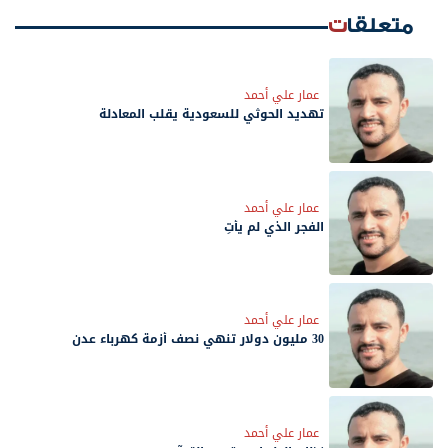
متعلقات
عمار علي أحمد
تهديد الحوثي للسعودية يقلب المعادلة
عمار علي أحمد
الفجر الذي لم يأتِ
عمار علي أحمد
30 مليون دولار تنهي نصف أزمة كهرباء عدن
عمار علي أحمد