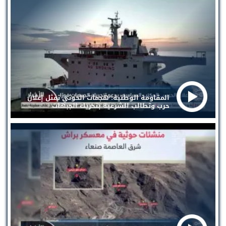
المقاومة الوطنية: هجمات الحوثي تمثل إعلان
حرب وتطالب الشرعية بتحريك الجبهات