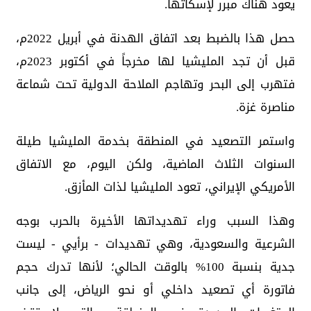
يعود هناك مبرر لإسكاتها.
حصل هذا بالضبط بعد اتفاق الهدنة في أبريل 2022م،
قبل أن تجد المليشيا لها مخرجاً في أكتوبر 2023م،
فتهرب إلى البحر وتهاجم الملاحة الدولية تحت شماعة
مناصرة غزة.
واستمر التصعيد في المنطقة بخدمة المليشيا طيلة
السنوات الثلاث الماضية، ولكن اليوم، مع الاتفاق
الأمريكي الإيراني، تعود المليشيا لذات المأزق.
وهذا السبب وراء تهديداتها الأخيرة بالحرب بوجه
الشرعية والسعودية، وهي تهديدات - برأيي - ليست
جدية بنسبة 100% بالوقت الحالي؛ لأنها تدرك حجم
فاتورة أي تصعيد داخلي أو نحو الرياض، إلى جانب