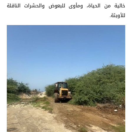
خالية من الحياة، ومأوى للبعوض والحشرات الناقلة
للأوبئة.