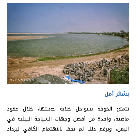
بشائر أمل
تتمتع الخوخة بسواحل خلابة جعلتها، خلال عقود
ماضية، واحدة من أفضل وجهات السياحة البيئية في
اليمن، وبرغم ذلك لم تحظ بالاهتمام الكافي ليزداد