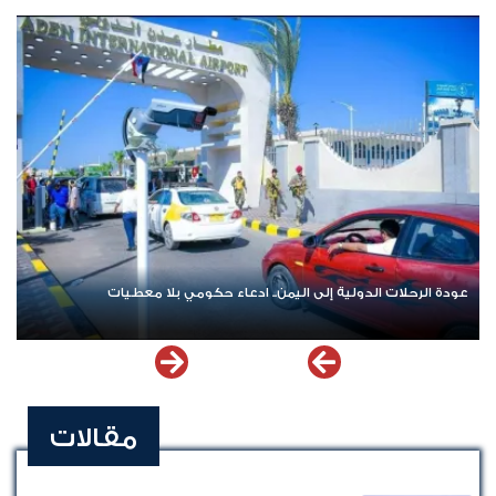
اشترك الآن في قناة الواتساب لـ نيوزيمن
مقالات