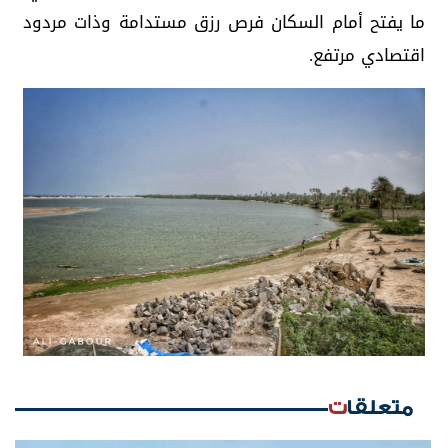
ما يفتح أمام السكان فرص رزق مستدامة وذات مردود
اقتصادي مرتفع.
متعلقات