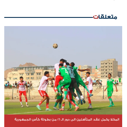
متعلقات
المكلا يكمل عقد المتأهلين الى دور الـ 16 من بطولة كأس الجمهورية