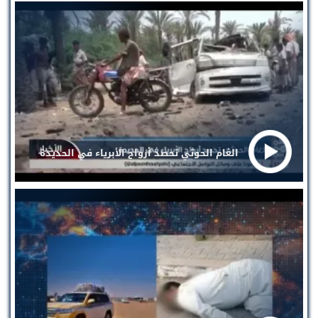
الغام الحوثي تحصد أرواح الأبرياء في الحديدة