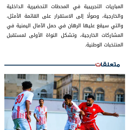
المباريات التجريبية في المحطات التحضيرية الداخلية
والخارجية، وصولًا إلى الاستقرار على القائمة الأمثل،
والتي سيقع عليها الرهان في حمل الآمال اليمنية في
المشاركات الخارجية، وتشكل النواة الأولى لمستقبل
المنتخبات الوطنية.
متعلقات