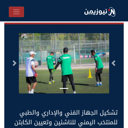
السابق
التالى
تشكيل الجهاز الفني والإداري والطبي
للمنتخب اليمني للناشئين وتعيين الكابتن