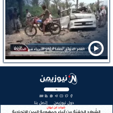
الغام الحوثي تحصد أرواح الأبرياء في الحديدة
EN
(current)
(current)
حول نيوزيمن
إتصل بنا
جميع الحقوق محفوظة لنيوزيمن © 2026