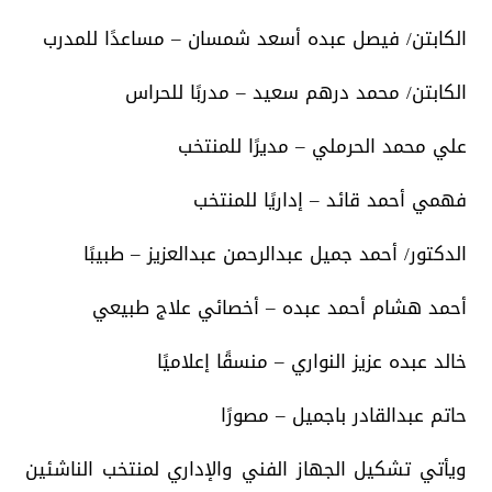
الكابتن/ فيصل عبده أسعد شمسان – مساعدًا للمدرب
الكابتن/ محمد درهم سعيد – مدربًا للحراس
علي محمد الحرملي – مديرًا للمنتخب
فهمي أحمد قائد – إداريًا للمنتخب
الدكتور/ أحمد جميل عبدالرحمن عبدالعزيز – طبيبًا
أحمد هشام أحمد عبده – أخصائي علاج طبيعي
خالد عبده عزيز النواري – منسقًا إعلاميًا
حاتم عبدالقادر باجميل – مصورًا
ويأتي تشكيل الجهاز الفني والإداري لمنتخب الناشئين