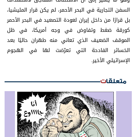
السفن التجارية في البحر الأحمر، لم يكن قرار المليشيا،
بل قرارًا من داخل إيران لعودة التصعيد في البحر الأحمر
كورقة ضغط وتفاوض في وجه أمريكا، في ظل
الموقف الضعيف الذي تعاني منه طهران حاليًا بعد
الخسائر الفادحة التي تعرّضت لها في الهجوم
الإسرائيلي الأخير.
متعلقات