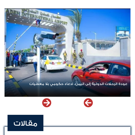
اشترك الآن في قناة الواتساب لـ نيوزيمن
مقالات