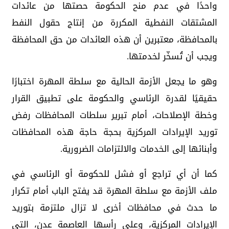
واحدًا في عدم منح الحكومة حصتها من عائدات
المشتقات النفطية المكررة من إنتاج حقول النفط
بالمحافظة، معتبرين أن هذه العائدات من حق المحافظة
ويجب أن تُسخّر لخدمتها.
وهو ما يجعل الأزمة الحالية مع سلطة المهرة اختبارًا
حقيقيًا لقدرة الرئاسي والحكومة على تطبيق القرار
وخطة الإصلاحات، أمام تبرير سلطات المحافظات رفض
توريد الإيرادات المركزية بحجة حاجة هذه المحافظات
وأبنائها إلى الخدمات والالتزامات الضرورية.
كما أن أي تراجع أو فشل للحكومة أو الرئاسي في
ملف الأزمة مع سلطة المهرة قد يفتح الباب أمام تكرار
ما حدث في محافظات أخرى لا تزال ملتزمة بتوريد
الإيرادات المركزية، وعلى رأسها العاصمة عدن، التي