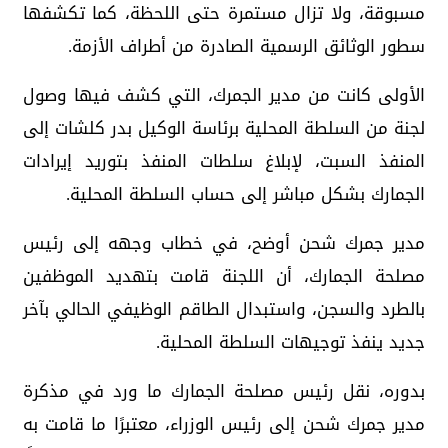
مسبوقة، ولا تزال مستمرة حتى اللحظة، كما تكشفها
سطور الوثائق الرسمية الصادرة من أطراف الأزمة.
الأولى كانت من مدير الجمرك، التي كشف فيها وصول
لجنة من السلطة المحلية برئاسة الوكيل بدر كلشات إلى
المنفذ السبت، لإبلاغ سلطات المنفذ بتوريد إيرادات
الجمارك بشكل مباشر إلى حساب السلطة المحلية.
مدير جمرك شحن أوضح، في خطاب وجهه إلى رئيس
مصلحة الجمارك، أن اللجنة قامت بتهديد الموظفين
بالطرد والسجن، واستبدال الطاقم الوظيفي الحالي بآخر
جديد ينفذ توجيهات السلطة المحلية.
بدوره، نقل رئيس مصلحة الجمارك ما ورد في مذكرة
مدير جمرك شحن إلى رئيس الوزراء، معتبرًا ما قامت به