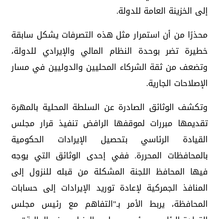
إلى الخزينة العامة للدولة.
محذرًا من أن استمرار مثل هذه التصرفات يشكل سابقة
خطيرة تضر بوحدة النظام المالي والإيرادي للدولة،
وتضعف من ثقة الشركاء المحليين والدوليين في مسار
الإصلاحات الجارية.
وتكشف الوثائق الصادرة عن السلطة المحلية بالمهرة
تقديمها مبررات لموقفها الرافض تنفيذ قرار مجلس
القيادة الرئاسي بتحصيل الإيرادات الحكومية
بالمحافظات المحررة. ففي إحدى الوثائق التي يوجه
فيها المحافظ اللجنة المشكلة من قبله للنزول إلى
المنافذ الجمركية لإعادة توريد الإيرادات إلى حسابات
المحافظة، يربط الأمر بـ"التفاهم مع رئيس مجلس