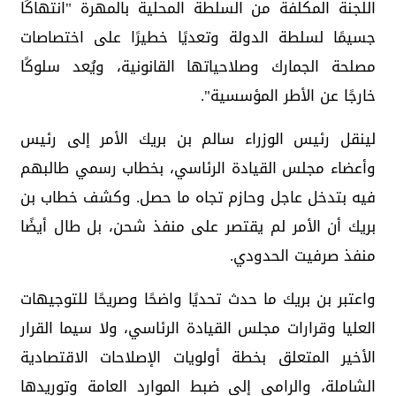
اللجنة المكلفة من السلطة المحلية بالمهرة "انتهاكًا
جسيمًا لسلطة الدولة وتعديًا خطيرًا على اختصاصات
مصلحة الجمارك وصلاحياتها القانونية، ويُعد سلوكًا
خارجًا عن الأطر المؤسسية".
لينقل رئيس الوزراء سالم بن بريك الأمر إلى رئيس
وأعضاء مجلس القيادة الرئاسي، بخطاب رسمي طالبهم
فيه بتدخل عاجل وحازم تجاه ما حصل. وكشف خطاب بن
بريك أن الأمر لم يقتصر على منفذ شحن، بل طال أيضًا
منفذ صرفيت الحدودي.
واعتبر بن بريك ما حدث تحديًا واضحًا وصريحًا للتوجيهات
العليا وقرارات مجلس القيادة الرئاسي، ولا سيما القرار
الأخير المتعلق بخطة أولويات الإصلاحات الاقتصادية
الشاملة، والرامي إلى ضبط الموارد العامة وتوريدها