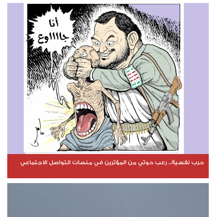
حرب نفسية... رعب حوثي من المؤثرين في منصات التواصل الاجتماعي