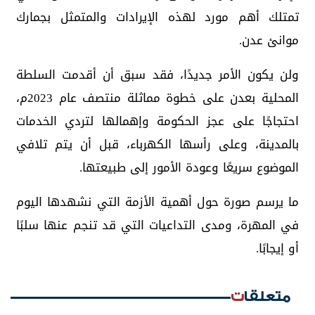
تمتلك أهم مورد لهذه الإيرادات والمتمثل بجمارك
موانئ عدن.
ولن يكون الأمر جديدًا، فقد سبق أن أقدمت السلطة
المحلية بعدن على خطوة مماثلة منتصف عام 2023م،
احتجاجًا على عجز الحكومة وإهمالها لتردي الخدمات
بالمدينة، وعلى رأسها الكهرباء، قبل أن يتم تلافي
الموضوع سريعًا وعودة الأمور إلى طبيعتها.
ما يرسم صورة حول أهمية الأزمة التي نشهدها اليوم
في المهرة، ومدى التداعيات التي قد تنجم عنها سلبًا
أو إيجابًا.
متعلقات