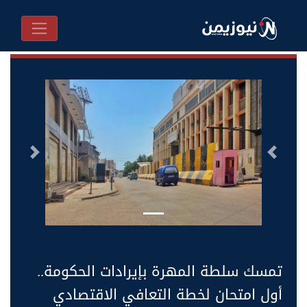
السابق
التالى
تمسك سلطة المهرة بإيرادات الحكومة..
أول امتحان لخطة التعافي الاقتصادي