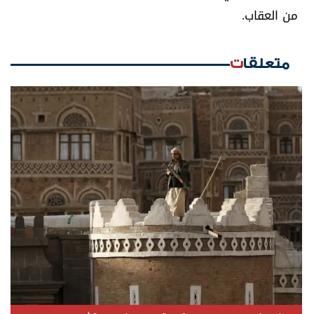
من العقاب.
متعلقات