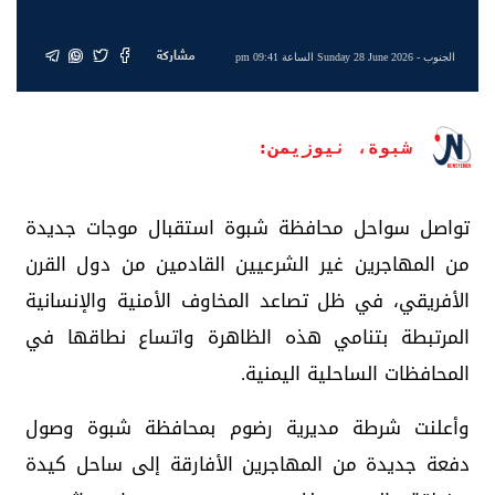
مشاركة
الجنوب
- Sunday 28 June 2026 الساعة 09:41 pm
شبوة، نيوزيمن:
تواصل سواحل محافظة شبوة استقبال موجات جديدة
من المهاجرين غير الشرعيين القادمين من دول القرن
الأفريقي، في ظل تصاعد المخاوف الأمنية والإنسانية
المرتبطة بتنامي هذه الظاهرة واتساع نطاقها في
المحافظات الساحلية اليمنية.
وأعلنت شرطة مديرية رضوم بمحافظة شبوة وصول
دفعة جديدة من المهاجرين الأفارقة إلى ساحل كيدة