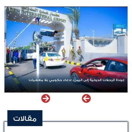
عودة الرحلات الدولية إلى اليمن.. ادعاء حكومي بلا معطيات
مقالات