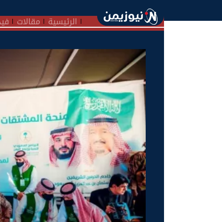
الرئيسية
مقالات
فيد