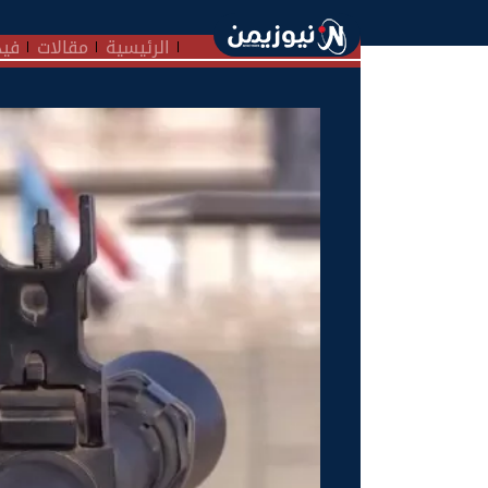
الرئيسية
مقالات
فيد