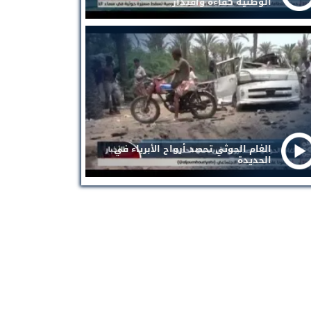
الوطنية كفاءة واقتدار
الغام الحوثي تحصد أرواح الأبرياء في
الحديدة