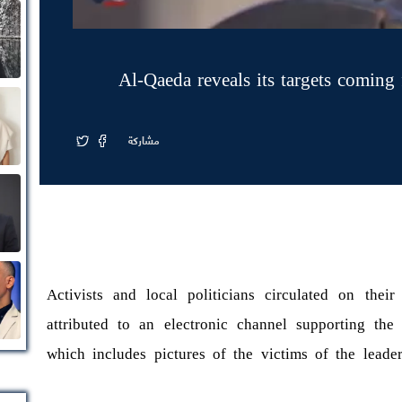
Al-Qaeda reveals its targets coming 
مشاركة
Activists and local politicians circulated on thei
attributed to an electronic channel supporting the
which includes pictures of the victims of the leade