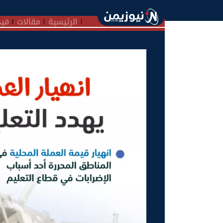
الرئيسية
مقالات
فيد