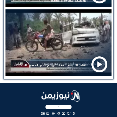
الوطنية كفاءة واقتدار
الغام الحوثي تحصد أرواح الأبرياء في الحديدة
EN