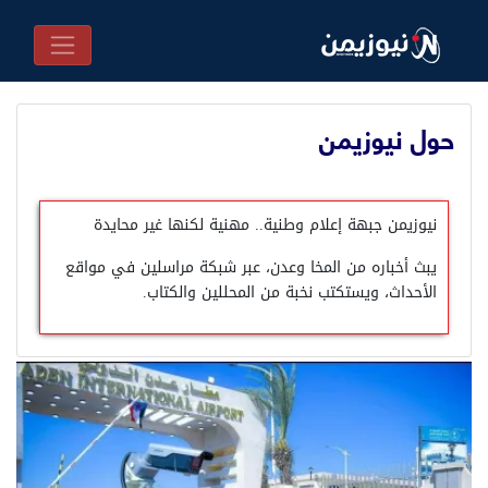
حول نيوزيمن
نيوزيمن
جبهة إعلام وطنية.. مهنية لكنها غير محايدة
يبث أخباره من المخا وعدن، عبر شبكة مراسلين في مواقع
الأحداث، ويستكتب نخبة من المحللين والكتاب.