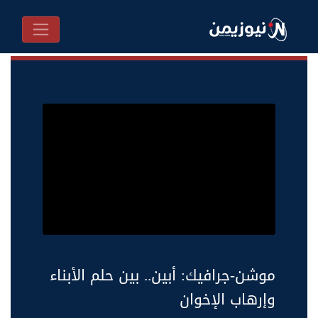
موشن-جرافيك: أبين.. بين حلم الأبناء
وإرهاب الإخوان