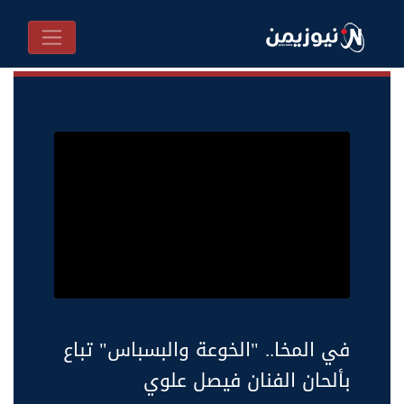
في المخا.. "الخوعة والبسباس" تباع
بألحان الفنان فيصل علوي