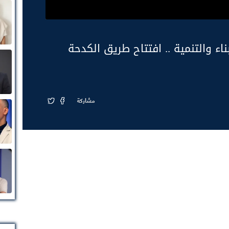
اء والتنمية .. افتتاح طريق الكدحة
مشاركة