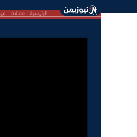
الرئيسية
مقالات
فيد