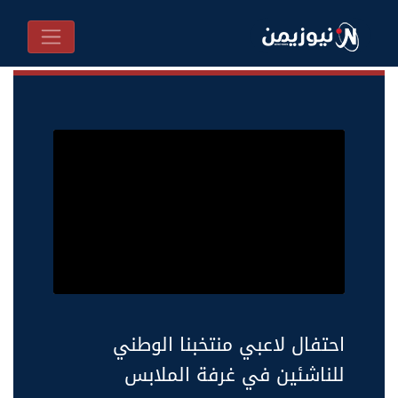
احتفال لاعبي منتخبنا الوطني
للناشئين في غرفة الملابس