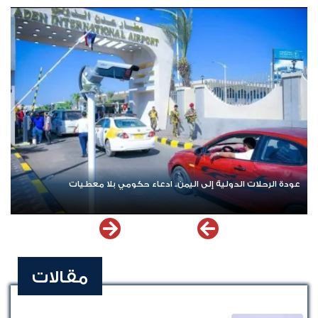
عودة الرحلات الدولية إلى اليمن.. ادعاء حكومي بلا معطيات
مقالات