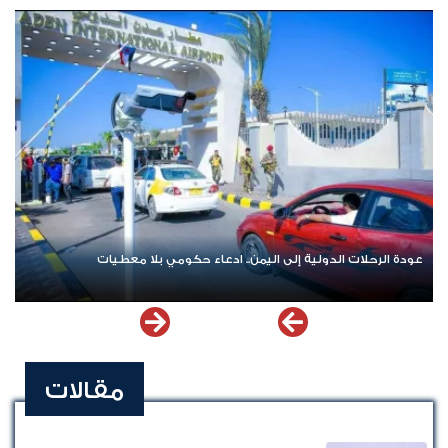
عودة الرحلات الدولية إلى اليمن.. ادعاء حكومي بلا معطيات
مقالات