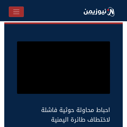
احباط محاولة حوثية فاشلة
لاختطاف طائرة اليمنية