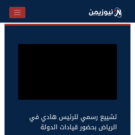
تشييع رسمي للرئيس هادي في
الرياض بحضور قيادات الدولة