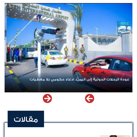
الشهداء في المخا
عودة الرحلات الدولية إلى اليمن.. ادعاء حكومي بلا معطيات
مقالات