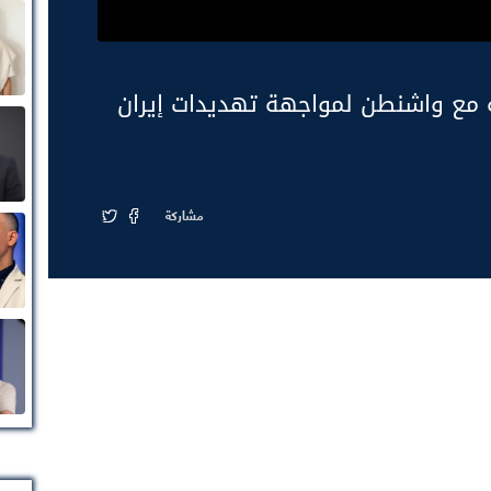
 مع واشنطن لمواجهة تهديدات إيران
مشاركة