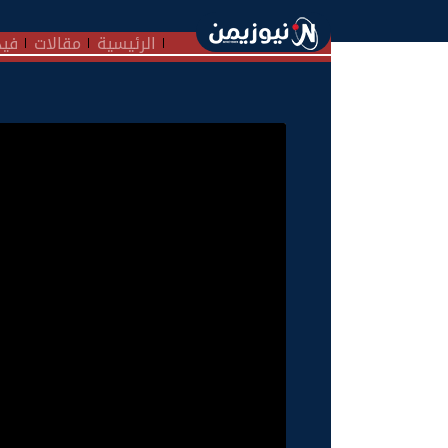
الرئيسية
مقالات
فيد