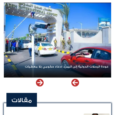
الشهداء في المخا
عودة الرحلات الدولية إلى اليمن.. ادعاء حكومي بلا معطيات
مقالات