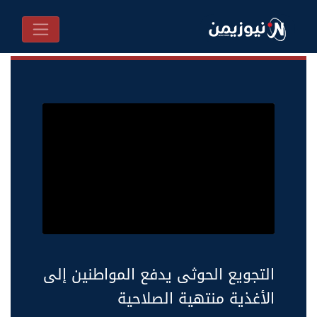
التجويع الحوثى يدفع المواطنين إلى
الأغذية منتهية الصلاحية