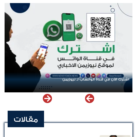
الشهداء في المخا
اشترك الآن في قناة الواتساب لـ نيوزيمن
مقالات