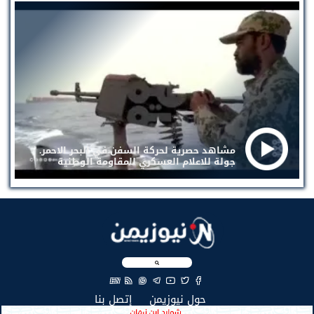
مشاهد حصرية لحركة السفن في البحر الاحمر.
جولة للاعلام العسكري للمقاومة الوطنية
EN
(current)
(current)
حول نيوزيمن
إتصل بنا