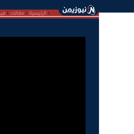
الرئيسية
مقالات
فيد