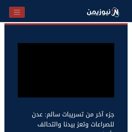
جزء آخر من تسريبات سالم: عدن
للصراعات وتعز بيدنا والتحالف