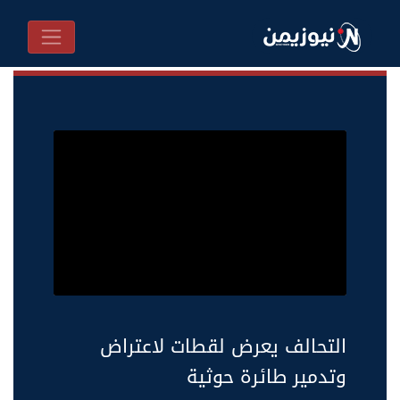
التحالف يعرض لقطات لاعتراض
وتدمير طائرة حوثية