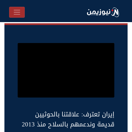
إيران تعترف: علاقتنا بالحوثيين
قديمة وندعمهم بالسلاح منذ 2013