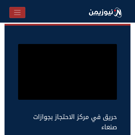
حريق في مركز الاحتجاز بجوازات
صنعاء