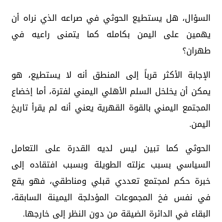
السؤال، هل يستطيع الحوثي في صراعه الذي نراه أن
يهمين على اليمن بكامله كما يتمنى راعيه في
طهران؟
الإجابة الأكثر قرباً إلى المنطق أنه لا يستطيع، هو
يمكن أن يخلخل السلم الأهلي اليمني لفترة، أما إخضاع
المجتمع اليمني بالقوة القهرية يعني أنه لم يقرأ تاريخ
اليمن.
الحوثي كما تبين ليس لديه القدرة على التعامل
السياسي بسبب عزلته الطويلة وبسبب افتقاده إلى
خبرة حكم لمجتمع تعددي قبلي ومناطقي، فهو يقع
في نفس فخ المجموعات المؤدلجة اليمينة السابقة،
البقاء في الدائرة الضيقة من دون النظر إلى خارجها.