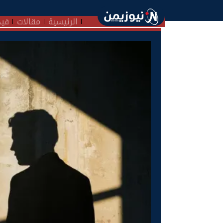
الرئيسية
مقالات
فيد