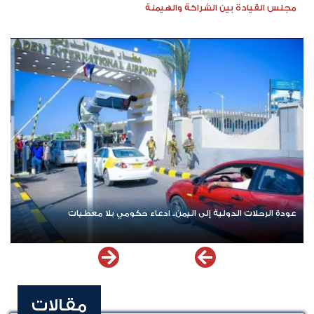
مجلس القيادة بين الشراكة والهيمنة
عودة الرحلات الدولية إلى اليمن.. ادعاء حكومي بلا معطيات
مقالات