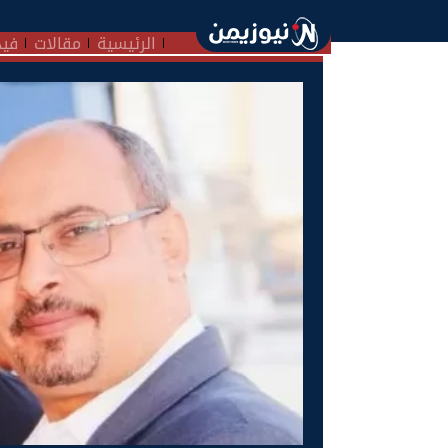
الرئيسية
مقالات
فيد