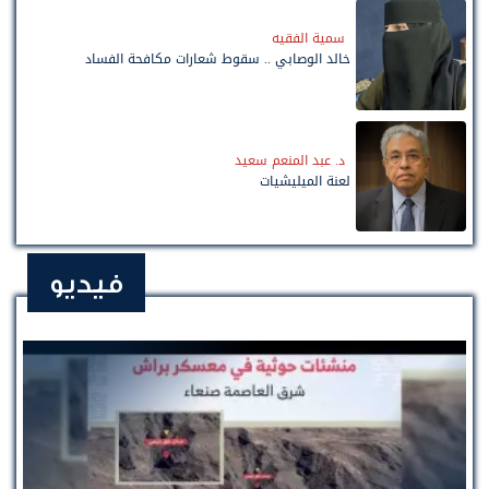
سمية الفقيه
خالد الوصابي .. سقوط شعارات مكافحة الفساد
د. عبد المنعم سعيد
لعنة الميليشيات
فيديو