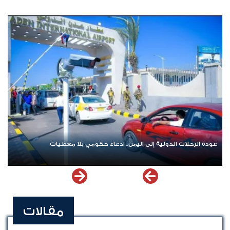
عودة الرحلات الدولية إلى اليمن.. ادعاء حكومي بلا معطيات
مقالات