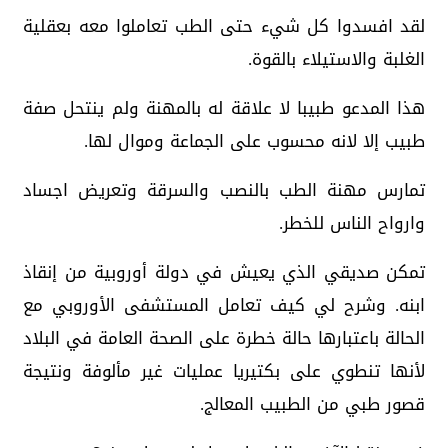
لقد افسدوا كل شيء حتى الطب تعاملوا معه بعقلية
الغلبة والاستيلاء بالقوة.
هذا المدعو طبيبا لا علاقة له بالمهنة ولم ينتحل صفة
طبيب إلا لانه محسوب على الجماعة وموال لها.
تمارس مهنة الطب بالنصب والسرقة وتعريض اجساد
وارواح الناس للخطر.
تمكن صديقي الذي يعيش في دولة أوروبية من إنقاذ
ابنه. وشرح لي كيف تعامل المستشفى الأوروبي مع
الحالة باعتبارها حالة خطرة على الصحة العامة في البلاد
لأنها تنطوي على بكتيريا عمليات غير مألوفة ونتيجة
قصور طبي من الطبيب المعالج.