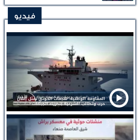
فيديو
المقاومة الوطنية: هجمات الحوثي تمثل إعلان
حرب وتطالب الشرعية بتحريك الجبهات