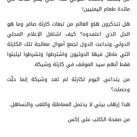
مائدة طعام اليمنيين!
هل تتذكرون هلع العالم من تبعات كارثة صافر وما هو
الحل الذي اعتمدوه؟ كيف اشتغل الإعلام المحلي
الدولي وتداعت الدول لجمع أموال معالجة تلك الكارثة
التي ماطل فيها الحوثيون واشترطوا وتشرطوا ليثبتوا
فقط أنهم سيد الموقف في كارثة وشيكة.
من يتداعى اليوم لكارثة لم تعد وشيكة إنما حلّت
وحصلت؟
هذا إرهاب بيئي لا يحتمل المماطلة واللعب والتساهل.
من صفحة الكاتب على إكس