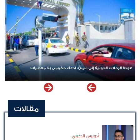
عودة الرحلات الدولية إلى اليمن.. ادعاء حكومي بلا معطيات
مقالات
أدونيس الدخيني