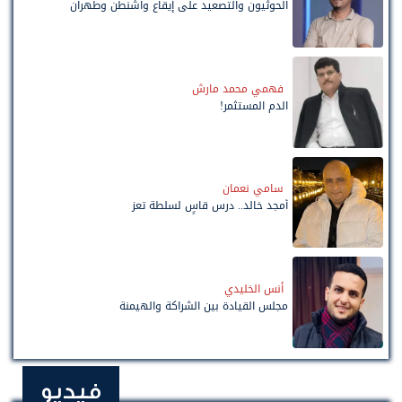
الحوثيون والتصعيد على إيقاع واشنطن وطهران
فهمي محمد مارش
الدم المستثمر!
سامي نعمان
أمجد خالد.. درس قاسٍ لسلطة تعز
أنس الخليدي
مجلس القيادة بين الشراكة والهيمنة
فيديو