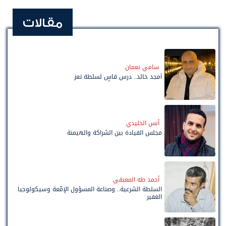
مقالات
سامي نعمان
أمجد خالد.. درس قاسٍ لسلطة تعز
أنس الخليدي
مجلس القيادة بين الشراكة والهيمنة
أحمد طه المعبقي
السلطة الشرعية.. وصناعة المسؤول الإمّعة وسيكولوجيا
الغفير