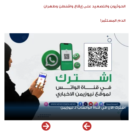
الحوثيون والتصعيد على إيقاع واشنطن وطهران
الدم المستثمر!
اشترك الآن في قناة الواتساب لـ نيوزيمن