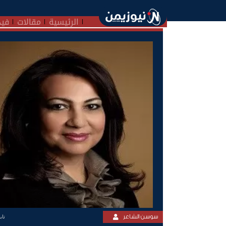
الرئيسية
مقالات
فيد
سوسن الشاعر
تاب