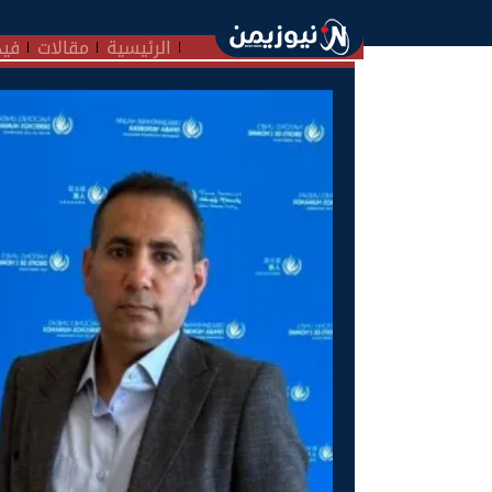
الرئيسية
مقالات
فيد