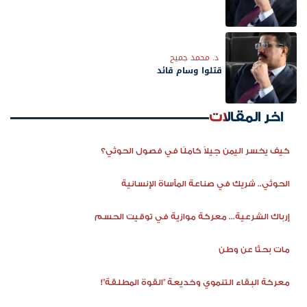
د. محمد جميح
قتلوا وسام قائد
اخر المقالات
كيف يخسر اليمن جيلاً كاملًا في فصول الحوثي؟
الحوثي.. شريك في صناعة المأساة الإنسانية
إرباك الشرعية... معركة موازية في توقيت الحسم
مات بحثًا عن وطن
معركة البقاء التنموي وخديعة "القوة المطلقة"!