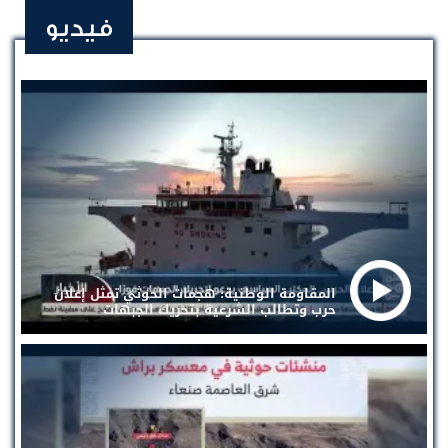
فيديو
المقاومة الوطنية: هجمات الحوثي تمثل إعلان
حرب وتطالب الشرعية بتحريك الجبهات