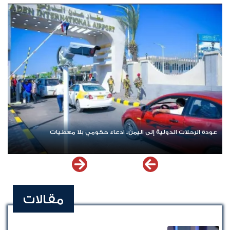
عودة الرحلات الدولية إلى اليمن.. ادعاء حكومي بلا معطيات
مقالات