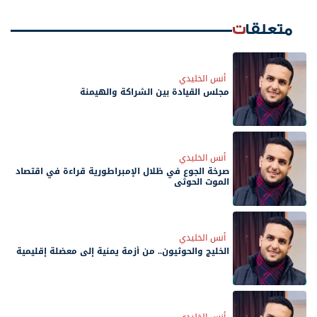
متعلقات
أنس الخليدي
مجلس القيادة بين الشراكة والهيمنة
أنس الخليدي
صرخة الجوع في ظلال الإمبراطورية قراءة في اقتصاد
الموت الحوثي
أنس الخليدي
الخليج والحوثيون.. من أزمة يمنية إلى معضلة إقليمية