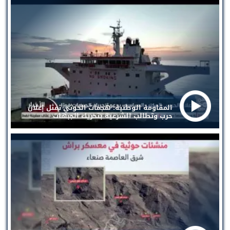
المقاومة الوطنية: هجمات الحوثي تمثل إعلان
حرب وتطالب الشرعية بتحريك الجبهات