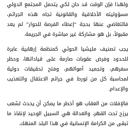
ولهذا فإن الوقت قد حان لكي يتحمل المجتمع الدولي
مسؤوليته الأخلاقية والقانونية تجاه هذه الجرائم،
فالتغاضي عنها بحجة “إعطاء الفرصة للحوار” لم يعد
مقبولاً، بل هو مشاركة غير مباشرة في الجريمة.
يجب تصنيف مليشيا الحوثي كمنظمة إرهابية عابرة
للحدود وفرض عقوبات صارمة على قياداتها، وحظر
سفرهم، وتجميد أموالهم، وفتح تحقيقات دولية
لمحاسبة كل من تورط في جرائم الاعتقال والتعذيب
والإعدام.
فالإفلات من العقاب هو أخطر ما يمكن أن يحدث لشعب
يرزح تحت القهر، والعدالة هي السبيل الوحيد لإنقاذ ما
تبقى من الكرامة الإنسانية في هذا البلد المنهك.