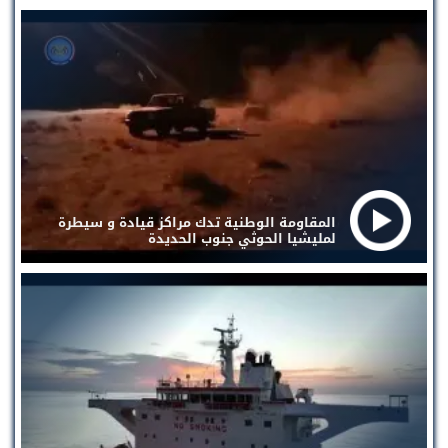
المقاومة الوطنية تدك مراكز قيادة و سيطرة
لمليشيا الحوثي جنوب الحديدة