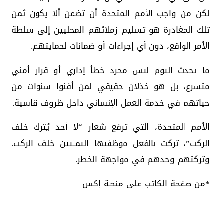
لكن من واجب الأمم المتحدة أن تضمن ألا يكون ثمن
تلك المغادرة هو تسليم زملائهم المحليين إلى سلطة
الأمر الواقع، دون أي إجراءات أو ضمانات لحمايتهم.
ما يحدث اليوم ليس مجرد خطأ إداري أو قرار أمني
متسرع، بل هو خذلان حقيقي لمن أفنوا سنوات من
حياتهم في خدمة العمل الإنساني داخل ظروف قاسية.
الأمم المتحدة، التي ترفع شعار “لا أحد يُترك خلف
الركب”، تركت بالفعل موظفيها اليمنيين خلف الركب.
وتركتهم وحدهم في مواجهة الخطر.
*من صفحة الكاتب على منصة إكس