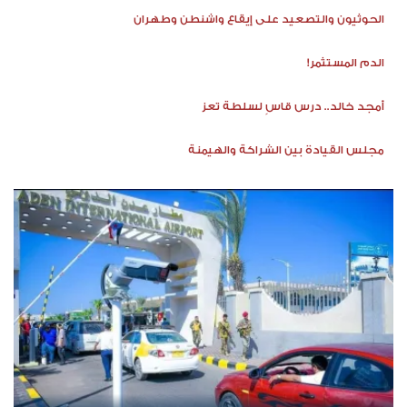
الحوثيون والتصعيد على إيقاع واشنطن وطهران
الدم المستثمر!
أمجد خالد.. درس قاسٍ لسلطة تعز
مجلس القيادة بين الشراكة والهيمنة