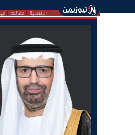
الرئيسية
مقالات
فيد