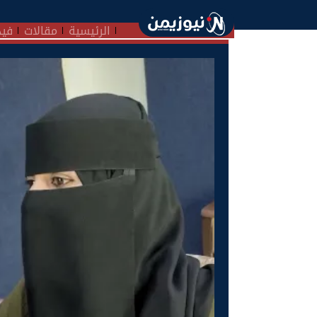
الرئيسية
مقالات
فيد