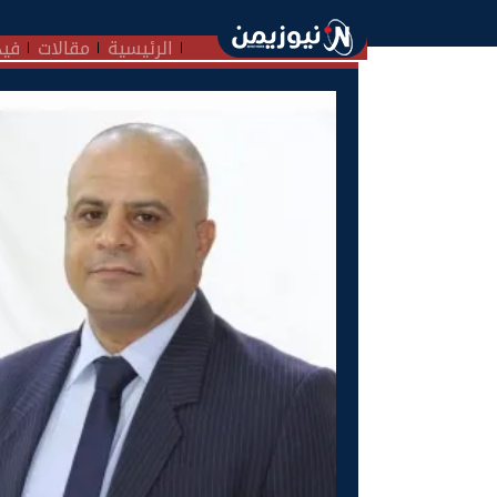
الرئيسية
مقالات
فيد