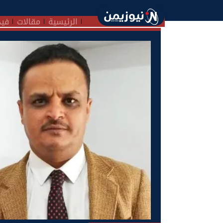
الرئيسية
مقالات
فيد