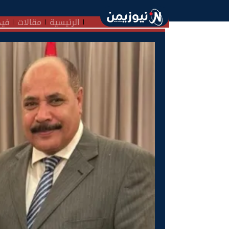
الرئيسية
مقالات
فيد