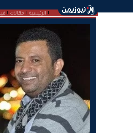
الرئيسية
مقالات
فيد