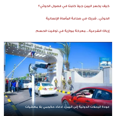
كيف يخسر اليمن جيلاً كاملًا في فصول الحوثي؟
الحوثي.. شريك في صناعة المأساة الإنسانية
إرباك الشرعية... معركة موازية في توقيت الحسم
عودة الرحلات الدولية إلى اليمن.. ادعاء حكومي بلا معطيات