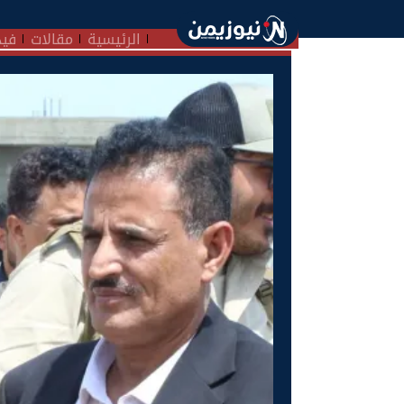
الرئيسية
مقالات
فيد