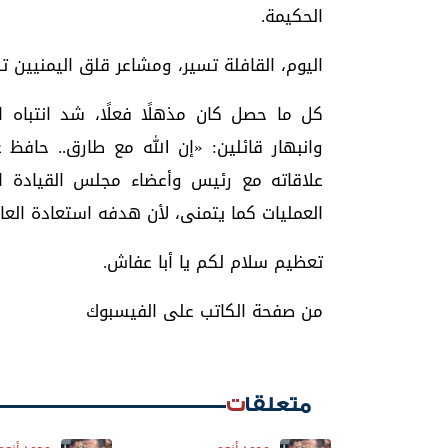
الحكيمة.
اليوم، القافلة تسير، ومشاعر قلق اليمنيين ت
كل ما حصل كان مذهلًا فعلًا، شد انتباه ال
وانبهار قائلين: «إن الله مع طارق.. حافظ 
علاقاته مع رئيس وأعضاء مجلس القيادة ا
العمليات كما يتمنى، لأن هدفه استعادة الع
تعظيم سلام لكم يا أبا عفاش.
من صفحة الكاتب على الفيسبوك
متعلقات